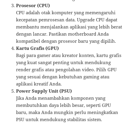
Prosesor (CPU)
CPU adalah otak komputer yang memengaruhi
kecepatan pemrosesan data. Upgrade CPU dapat
membantu menjalankan aplikasi yang lebih berat
dengan lancar. Pastikan motherboard Anda
kompatibel dengan prosesor baru yang dipilih.
Kartu Grafis (GPU)
Bagi para gamer atau kreator konten, kartu grafis
yang kuat sangat penting untuk mendukung
render grafis atau pengolahan video. Pilih GPU
yang sesuai dengan kebutuhan gaming atau
aplikasi kreatif Anda.
Power Supply Unit (PSU)
Jika Anda menambahkan komponen yang
membutuhkan daya lebih besar, seperti GPU
baru, maka Anda mungkin perlu meningkatkan
PSU untuk mendukung stabilitas sistem.