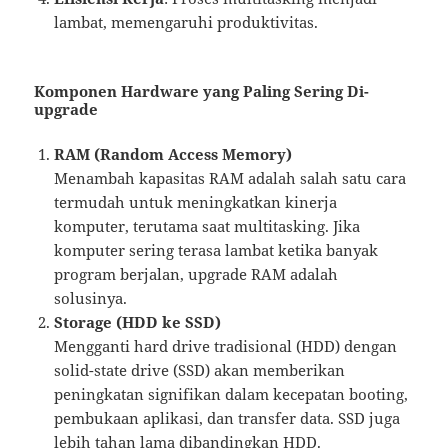
lambat, memengaruhi produktivitas.
Komponen Hardware yang Paling Sering Di-
upgrade
RAM (Random Access Memory)
Menambah kapasitas RAM adalah salah satu cara
termudah untuk meningkatkan kinerja
komputer, terutama saat multitasking. Jika
komputer sering terasa lambat ketika banyak
program berjalan, upgrade RAM adalah
solusinya.
Storage (HDD ke SSD)
Mengganti hard drive tradisional (HDD) dengan
solid-state drive (SSD) akan memberikan
peningkatan signifikan dalam kecepatan booting,
pembukaan aplikasi, dan transfer data. SSD juga
lebih tahan lama dibandingkan HDD.