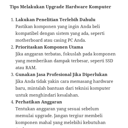
Tips Melakukan Upgrade Hardware Komputer
Lakukan Penelitian Terlebih Dahulu
Pastikan komponen yang ingin Anda beli
kompatibel dengan sistem yang ada, seperti
motherboard atau casing PC Anda.
Prioritaskan Komponen Utama
Jika anggaran terbatas, fokuslah pada komponen
yang memberikan dampak terbesar, seperti SSD
atau RAM.
Gunakan Jasa Profesional Jika Diperlukan
Jika Anda tidak yakin cara memasang hardware
baru, mintalah bantuan dari teknisi komputer
untuk menghindari kesalahan.
Perhatikan Anggaran
Tentukan anggaran yang sesuai sebelum
memulai upgrade. Jangan tergiur membeli
komponen mahal yang melebihi kebutuhan