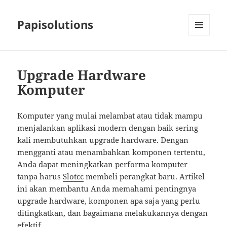
Papisolutions
MENU
DAN
WIDGET
Upgrade Hardware
Komputer
Komputer yang mulai melambat atau tidak mampu
menjalankan aplikasi modern dengan baik sering
kali membutuhkan upgrade hardware. Dengan
mengganti atau menambahkan komponen tertentu,
Anda dapat meningkatkan performa komputer
tanpa harus
Slotcc
membeli perangkat baru. Artikel
ini akan membantu Anda memahami pentingnya
upgrade hardware, komponen apa saja yang perlu
ditingkatkan, dan bagaimana melakukannya dengan
efektif.