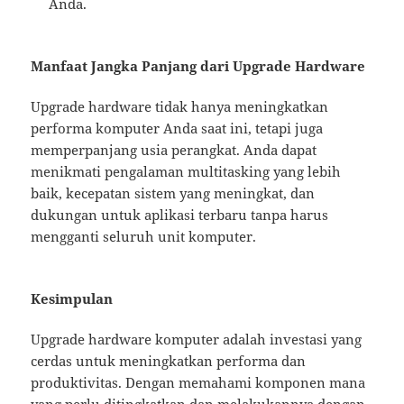
Anda.
Manfaat Jangka Panjang dari Upgrade Hardware
Upgrade hardware tidak hanya meningkatkan
performa komputer Anda saat ini, tetapi juga
memperpanjang usia perangkat. Anda dapat
menikmati pengalaman multitasking yang lebih
baik, kecepatan sistem yang meningkat, dan
dukungan untuk aplikasi terbaru tanpa harus
mengganti seluruh unit komputer.
Kesimpulan
Upgrade hardware komputer adalah investasi yang
cerdas untuk meningkatkan performa dan
produktivitas. Dengan memahami komponen mana