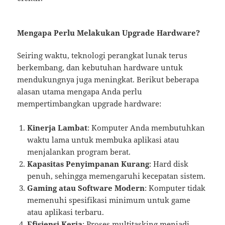
Mengapa Perlu Melakukan Upgrade Hardware?
Seiring waktu, teknologi perangkat lunak terus
berkembang, dan kebutuhan hardware untuk
mendukungnya juga meningkat. Berikut beberapa
alasan utama mengapa Anda perlu
mempertimbangkan upgrade hardware:
Kinerja Lambat
: Komputer Anda membutuhkan
waktu lama untuk membuka aplikasi atau
menjalankan program berat.
Kapasitas Penyimpanan Kurang
: Hard disk
penuh, sehingga memengaruhi kecepatan sistem.
Gaming atau Software Modern
: Komputer tidak
memenuhi spesifikasi minimum untuk game
atau aplikasi terbaru.
Efisiensi Kerja
: Proses multitasking menjadi