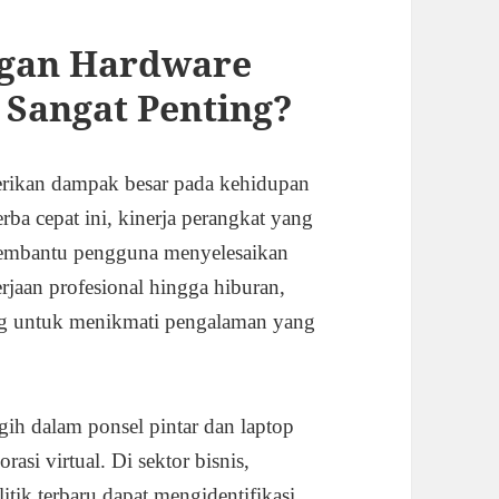
gan Hardware
 Sangat Penting?
erikan dampak besar pada kehidupan
rba cepat ini, kinerja perangkat yang
 membantu pengguna menyelesaikan
rjaan profesional hingga hiburan,
ng untuk menikmati pengalaman yang
ih dalam ponsel pintar dan laptop
si virtual. Di sektor bisnis,
tik terbaru dapat mengidentifikasi