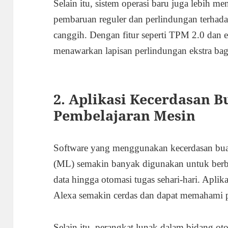
Selain itu, sistem operasi baru juga lebih
pembaruan reguler dan perlindungan terhad
canggih. Dengan fitur seperti TPM 2.0 dan 
menawarkan lapisan perlindungan ekstra bag
2. Aplikasi Kecerdasan B
Pembelajaran Mesin
Software yang menggunakan kecerdasan bua
(ML) semakin banyak digunakan untuk berbag
data hingga otomasi tugas sehari-hari. Aplika
Alexa semakin cerdas dan dapat memahami p
Selain itu, perangkat lunak dalam bidang oto