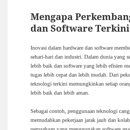
Mengapa Perkemban
dan Software Terkini
Inovasi dalam hardware dan software memb
sehari-hari dan industri. Dalam dunia yang se
lebih baik dan software yang lebih efisien
tugas lebih cepat dan lebih mudah. Dari peke
teknologi terkini memungkinkan setiap ora
lebih baik dan lebih aman.
Sebagai contoh, penggunaan teknologi cangg
memudahkan pekerjaan jarak jauh dan kolabora
perusahaan yang menggunakan software anali