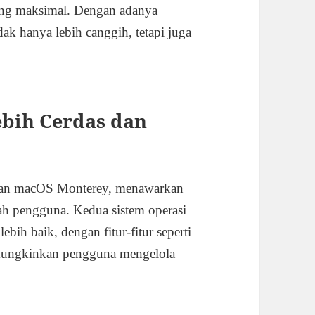
ang maksimal. Dengan adanya
ak hanya lebih canggih, tetapi juga
ebih Cerdas dan
1 dan macOS Monterey, menawarkan
mah pengguna. Kedua sistem operasi
bih baik, dengan fitur-fitur seperti
mungkinkan pengguna mengelola