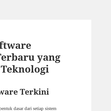
ftware
 Terbaru yang
Teknologi
are Terkini
tuk dasar dari setiap sistem