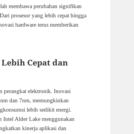
telah membawa perubahan signifikan
ari prosesor yang lebih cepat hingga
inovasi hardware terus memberikan
 Lebih Cepat dan
n perangkat elektronik. Inovasi
ogi 5nm dan 7nm, memungkinkan
gkonsumsi lebih sedikit energi.
n Intel Alder Lake menggunakan
ingkatkan kinerja aplikasi dan