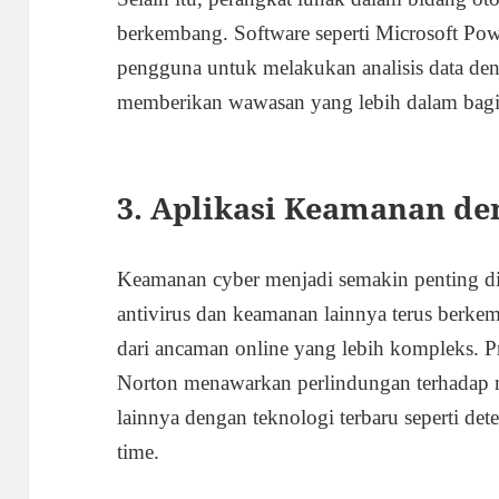
berkembang. Software seperti Microsoft P
pengguna untuk melakukan analisis data deng
memberikan wawasan yang lebih dalam bagi
3. Aplikasi Keamanan de
Keamanan cyber menjadi semakin penting di d
antivirus dan keamanan lainnya terus berk
dari ancaman online yang lebih kompleks. P
Norton menawarkan perlindungan terhadap 
lainnya dengan teknologi terbaru seperti det
time.